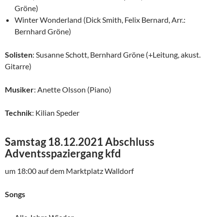
Gröne)
Winter Wonderland (Dick Smith, Felix Bernard, Arr.:
Bernhard Gröne)
Solisten
: Susanne Schott, Bernhard Gröne (+Leitung, akust.
Gitarre)
Musiker
: Anette Olsson (Piano)
Technik
: Kilian Speder
Samstag 18.12.2021 Abschluss
Adventsspaziergang kfd
um 18:00 auf dem Marktplatz Walldorf
Songs