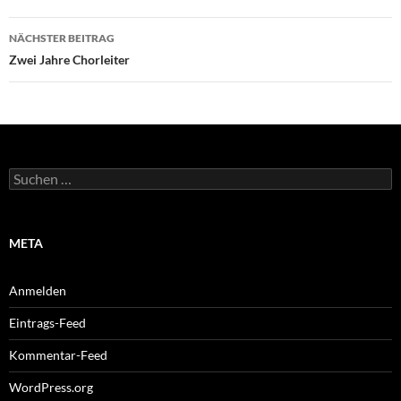
NÄCHSTER BEITRAG
Zwei Jahre Chorleiter
Suchen
nach:
META
Anmelden
Eintrags-Feed
Kommentar-Feed
WordPress.org