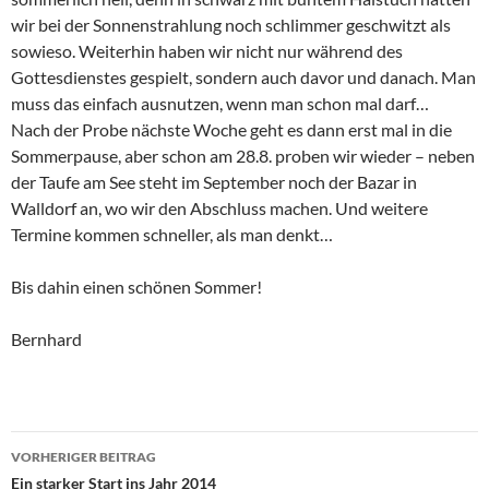
wir bei der Sonnenstrahlung noch schlimmer geschwitzt als
sowieso. Weiterhin haben wir nicht nur während des
Gottesdienstes gespielt, sondern auch davor und danach. Man
muss das einfach ausnutzen, wenn man schon mal darf…
Nach der Probe nächste Woche geht es dann erst mal in die
Sommerpause, aber schon am 28.8. proben wir wieder – neben
der Taufe am See steht im September noch der Bazar in
Walldorf an, wo wir den Abschluss machen. Und weitere
Termine kommen schneller, als man denkt…
Bis dahin einen schönen Sommer!
Bernhard
Beitragsnavigation
VORHERIGER BEITRAG
Ein starker Start ins Jahr 2014