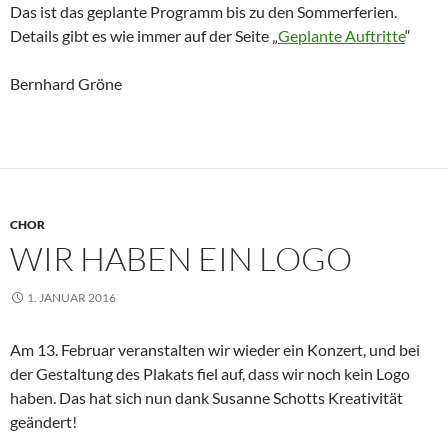
Das ist das geplante Programm bis zu den Sommerferien.
Details gibt es wie immer auf der Seite „
Geplante Auftritte
“
Bernhard Gröne
CHOR
WIR HABEN EIN LOGO
1. JANUAR 2016
Am 13. Februar veranstalten wir wieder ein Konzert, und bei
der Gestaltung des Plakats fiel auf, dass wir noch kein Logo
haben. Das hat sich nun dank Susanne Schotts Kreativität
geändert!