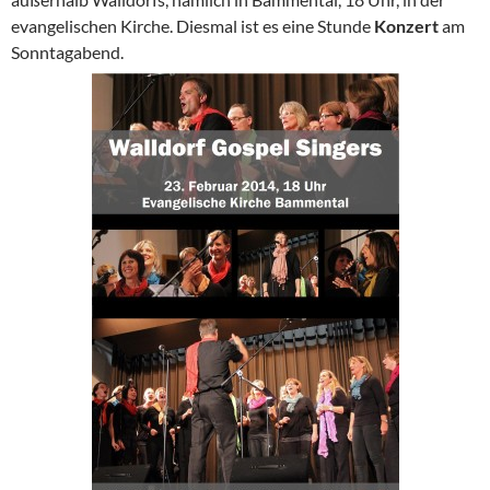
evangelischen Kirche. Diesmal ist es eine Stunde
Konzert
am
Sonntagabend.