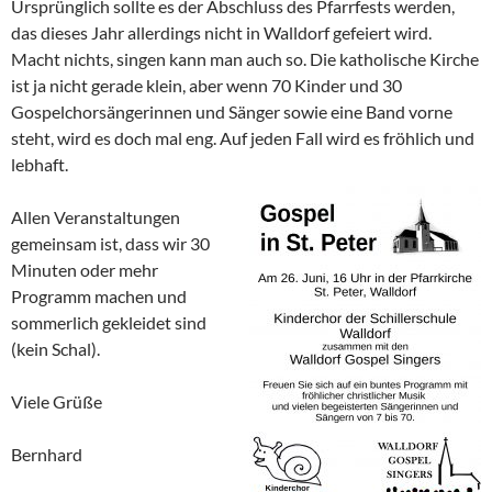
Ursprünglich sollte es der Abschluss des Pfarrfests werden,
das dieses Jahr allerdings nicht in Walldorf gefeiert wird.
Macht nichts, singen kann man auch so. Die katholische Kirche
ist ja nicht gerade klein, aber wenn 70 Kinder und 30
Gospelchorsängerinnen und Sänger sowie eine Band vorne
steht, wird es doch mal eng. Auf jeden Fall wird es fröhlich und
lebhaft.
Allen Veranstaltungen
gemeinsam ist, dass wir 30
Minuten oder mehr
Programm machen und
sommerlich gekleidet sind
(kein Schal).
Viele Grüße
Bernhard