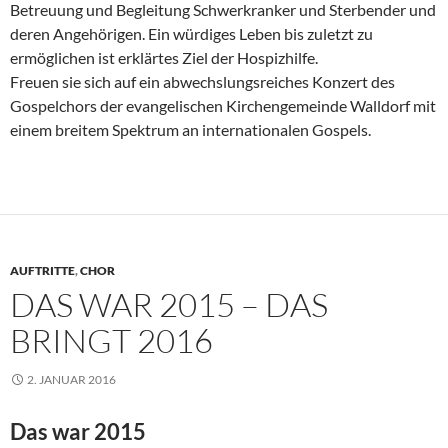
Betreuung und Begleitung Schwerkranker und Sterbender und
deren Angehörigen. Ein würdiges Leben bis zuletzt zu
ermöglichen ist erklärtes Ziel der Hospizhilfe.
Freuen sie sich auf ein abwechslungsreiches Konzert des
Gospelchors der evangelischen Kirchengemeinde Walldorf mit
einem breitem Spektrum an internationalen Gospels.
AUFTRITTE
,
CHOR
DAS WAR 2015 – DAS
BRINGT 2016
2. JANUAR 2016
Das war 2015