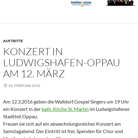
AUFTRITTE
KONZERT IN
LUDWIGSHAFEN-OPPAU
AM 12. MÄRZ
26. FEBRUAR 2016
Am 12.3.2016 geben die Walldorf Gospel Singers um 19 Uhr
ein Konzert in der
kath. Kirche St. Martin
im Ludwigshafener
Stadtteil Oppau.
Freuen sie sich auf ein abwechslungsreiches Konzert am
Samstagabend. Der Eintritt ist frei, Spenden für Chor und