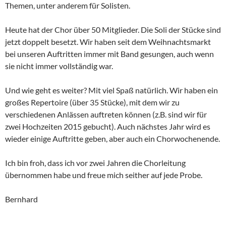
Themen, unter anderem für Solisten.
Heute hat der Chor über 50 Mitglieder. Die Soli der Stücke sind
jetzt doppelt besetzt. Wir haben seit dem Weihnachtsmarkt
bei unseren Auftritten immer mit Band gesungen, auch wenn
sie nicht immer vollständig war.
Und wie geht es weiter? Mit viel Spaß natürlich. Wir haben ein
großes Repertoire (über 35 Stücke), mit dem wir zu
verschiedenen Anlässen auftreten können (z.B. sind wir für
zwei Hochzeiten 2015 gebucht). Auch nächstes Jahr wird es
wieder einige Auftritte geben, aber auch ein Chorwochenende.
Ich bin froh, dass ich vor zwei Jahren die Chorleitung
übernommen habe und freue mich seither auf jede Probe.
Bernhard