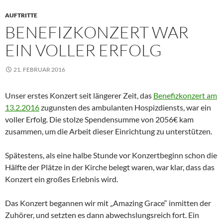
AUFTRITTE
BENEFIZKONZERT WAR
EIN VOLLER ERFOLG
21. FEBRUAR 2016
Unser erstes Konzert seit längerer Zeit, das
Benefizkonzert am
13.2.2016
zugunsten des ambulanten Hospizdiensts, war ein
voller Erfolg. Die stolze Spendensumme von 2056€ kam
zusammen, um die Arbeit dieser Einrichtung zu unterstützen.
Spätestens, als eine halbe Stunde vor Konzertbeginn schon die
Hälfte der Plätze in der Kirche belegt waren, war klar, dass das
Konzert ein großes Erlebnis wird.
Das Konzert begannen wir mit „Amazing Grace“ inmitten der
Zuhörer, und setzten es dann abwechslungsreich fort. Ein