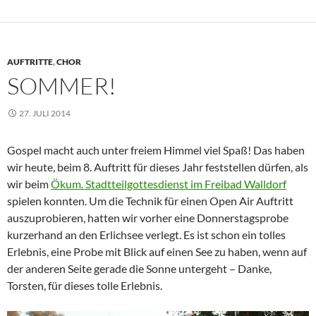
AUFTRITTE
,
CHOR
SOMMER!
27. JULI 2014
Gospel macht auch unter freiem Himmel viel Spaß! Das haben
wir heute, beim 8. Auftritt für dieses Jahr feststellen dürfen, als
wir beim
Ökum. Stadtteilgottesdienst im Freibad Walldorf
spielen konnten. Um die Technik für einen Open Air Auftritt
auszuprobieren, hatten wir vorher eine Donnerstagsprobe
kurzerhand an den Erlichsee verlegt. Es ist schon ein tolles
Erlebnis, eine Probe mit Blick auf einen See zu haben, wenn auf
der anderen Seite gerade die Sonne untergeht – Danke,
Torsten, für dieses tolle Erlebnis.