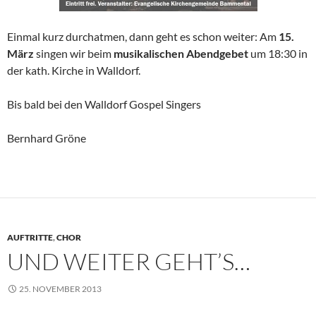
Einmal kurz durchatmen, dann geht es schon weiter: Am
15.
März
singen wir beim
musikalischen Abendgebet
um 18:30 in
der kath. Kirche in Walldorf.
Bis bald bei den Walldorf Gospel Singers
Bernhard Gröne
AUFTRITTE
,
CHOR
UND WEITER GEHT’S…
25. NOVEMBER 2013