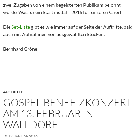
zwei Zugaben von einem begeisterten Publikum belohnt
wurde. Was für ein Start ins Jahr 2016 für unseren Chor!
Die
Set-Liste
gibt es wie immer auf der Seite der Auftritte, bald
auch mit Aufnahmen von ausgewählten Stücken.
Bernhard Gröne
AUFTRITTE
GOSPEL-BENEFIZKONZERT
AM 13. FEBRUAR IN
WALLDORF
12. JANUAR 2016