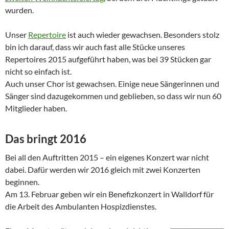
wurden.
Unser
Repertoire
ist auch wieder gewachsen. Besonders stolz
bin ich darauf, dass wir auch fast alle Stücke unseres
Repertoires 2015 aufgeführt haben, was bei 39 Stücken gar
nicht so einfach ist.
Auch unser Chor ist gewachsen. Einige neue Sängerinnen und
Sänger sind dazugekommen und geblieben, so dass wir nun 60
Mitglieder haben.
Das bringt 2016
Bei all den Auftritten 2015 – ein eigenes Konzert war nicht
dabei. Dafür werden wir 2016 gleich mit zwei Konzerten
beginnen.
Am 13. Februar geben wir ein Benefizkonzert in Walldorf für
die Arbeit des Ambulanten Hospizdienstes.