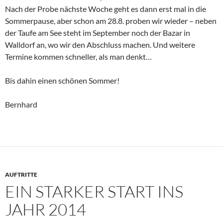
Nach der Probe nächste Woche geht es dann erst mal in die
Sommerpause, aber schon am 28.8. proben wir wieder – neben
der Taufe am See steht im September noch der Bazar in
Walldorf an, wo wir den Abschluss machen. Und weitere
Termine kommen schneller, als man denkt…
Bis dahin einen schönen Sommer!
Bernhard
AUFTRITTE
EIN STARKER START INS
JAHR 2014